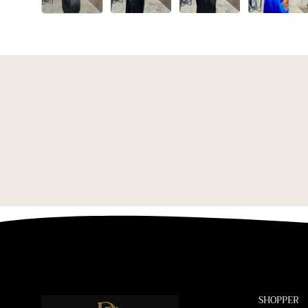
SHOPPER