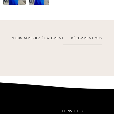
VOUS AIMERIEZ ÉGALEMENT
RÉCEMMENT VUS
LIENS UTILES