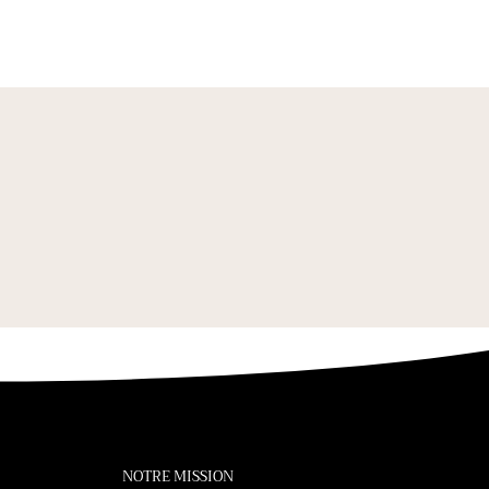
NOTRE MISSION