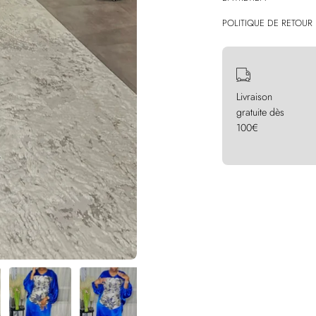
POLITIQUE DE RETOUR
Livraison
gratuite dès
100€