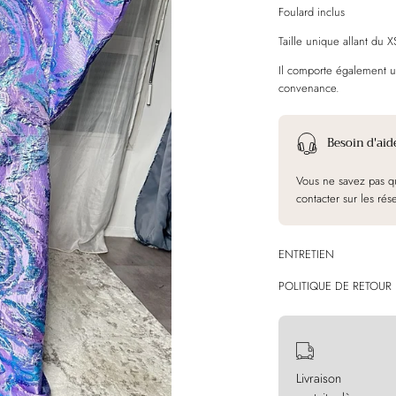
Foulard inclus
Taille unique allant du 
Il comporte également une
convenance.
Besoin d'aid
Vous ne savez pas qu
contacter sur les rés
ENTRETIEN
POLITIQUE DE RETOUR
Livraison