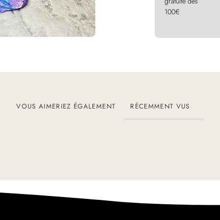
gratuite dès
100€
VOUS AIMERIEZ ÉGALEMENT
RÉCEMMENT VUS