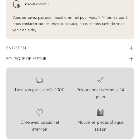
Besoin d'aide ?
Vous ne savez pas quel modèle est fait pour vous ? N'hésitez pas à
nous contacter sur les réseaux sociaux, nous serions ravis de vous
venir en aide;
ENTRETIEN
POLITIQUE DE RETOUR
Livraison gratuite dès 100€
Retours possibles sous 14
jours
Créé avec passion et
Nouvelles pièces chaque
attention
saison