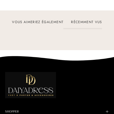
VOUS AIMERIEZ ÉGALEMENT
RÉCEMMENT VUS
SHOPPER