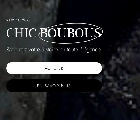
NEW CO 2024
CHIC
BOUBOUS
Racontez votre histoire en toute élégance.
ACHETER
EN SAVOIR PLUS
Nouveautés